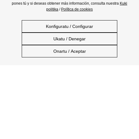
pones tú y si deseas obtener más información, consulta nuestra
Kuki
politika
/
Política de cookies
Konfiguratu / Configurar
Ukatu / Denegar
Onartu / Aceptar